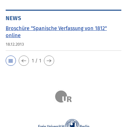
NEWS
Broschüre "Spanische Verfassung von 1812"
online
18.12.2013
1 / 1