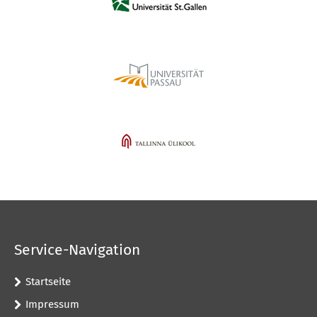
Service-Navigation
Startseite
Impressum