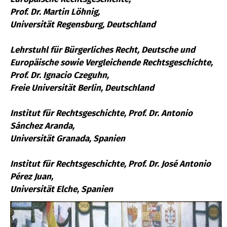
Prof. Dr. Martin Löhnig,
Universität Regensburg, Deutschland
Lehrstuhl für Bürgerliches Recht, Deutsche und
Europäische sowie Vergleichende Rechtsgeschichte,
Prof. Dr. Ignacio Czeguhn,
Freie Universität Berlin, Deutschland
Institut für Rechtsgeschichte, Prof. Dr. Antonio
Sánchez Aranda,
Universität Granada, Spanien
Institut für Rechtsgeschichte, Prof. Dr. José Antonio
Pérez Juan,
Universität Elche, Spanien