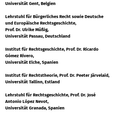
Universität Gent, Belgien
Lehrstuhl für Bürgerliches Recht sowie Deutsche
und Europäische Rechtsgeschichte,
Prof. Dr. Ulrike Müßig,
Universität Passau, Deutschland
Institut für Rechtsgeschichte, Prof. Dr. Ricardo
Gómez Rivero,
Universität Elche, Spanien
Institut für Rechtstheorie, Prof. Dr. Peeter Järvelaid,
Universität Tallinn, Estland
Lehrstuhl für Rechtsgeschichte, Prof. Dr. José
Antonio López Nevot,
Universität Granada, Spanien