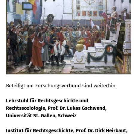
Beteiligt am Forschungsverbund sind weiterhin:
Lehrstuhl für Rechtsgeschichte und
Rechtssoziologie, Prof. Dr. Lukas Gschwend,
Universität St. Gallen, Schweiz
Institut für Rechtsgeschichte, Prof. Dr. Dirk Heirbaut,